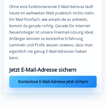
Ohne eine funktionierende E-Mail-Adresse läuft
heute im weltweiten Web praktisch nichts mehr.
Ein Mail-Postfach, wie emailn.de es anbietet,
kommt da gerade richtig. Gerade für Internet-
Neueinsteiger ist unsere Freemail-Lösung ideal.
Anfänger können so kostenfrei Erfahrung
sammeln und Profis wissen sowieso, dass man
eigentlich nie genug E-Mail-Adressen haben
kann.
Jetzt E-Mail-Adresse sichern
Kostenlose E-Mail-Adresse jetzt sichern