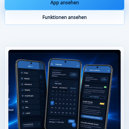
App ansehen
Funktionen ansehen