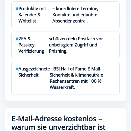
Produktiv mit
– koordiniere Termine,
Kalender &
Kontakte und erlaubte
Whitelist
Absender zentral.
2FA &
schützen dein Postfach vor
Passkey-
unbefugtem Zugriff und
Verifizierung
Phishing.
Ausgezeichnete
– BSI Hall of Fame E-Mail-
Sicherheit
Sicherheit & klimaneutrale
Rechenzentren mit 100 %
Wasserkraft.
E-Mail-Adresse kostenlos –
warum sie unverzichtbar ist