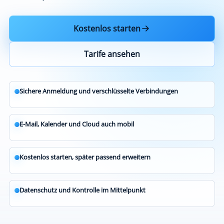
Kostenlos starten
Tarife ansehen
Sichere Anmeldung und verschlüsselte Verbindungen
E-Mail, Kalender und Cloud auch mobil
Kostenlos starten, später passend erweitern
Datenschutz und Kontrolle im Mittelpunkt