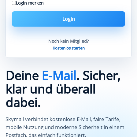
Login merken
Login
Noch kein Mitglied?
Kostenlos starten
Deine
E-Mail
. Sicher,
klar und überall
dabei.
Skymail verbindet kostenlose E-Mail, faire Tarife,
mobile Nutzung und moderne Sicherheit in einem
Postfach, das einfach funktioniert.