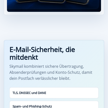
E-Mail-Sicherheit, die
mitdenkt
Skymail kombiniert sichere Übertragung,
Absenderprüfungen und Konto-Schutz, damit
dein Postfach verlässlicher bleibt.
TLS, DNSSEC und DANE
Spam- und Phishing-Schutz