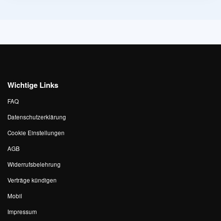
Wichtige Links
FAQ
Datenschutzerklärung
Cookie Einstellungen
AGB
Widerrufsbelehrung
Verträge kündigen
Mobil
Impressum