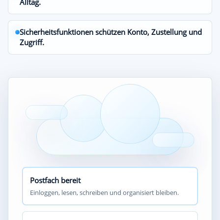
Alltag.
Sicherheitsfunktionen schützen Konto, Zustellung und
Zugriff.
Postfach bereit
Einloggen, lesen, schreiben und organisiert bleiben.