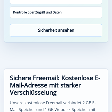
Kontrolle über Zugriff und Daten
Sicherheit ansehen
Sichere Freemail: Kostenlose E-
Mail-Adresse mit starker
Verschlüsselung
Unsere kostenlose Freemail verbindet 2 GB E-
Mail-Speicher und 1 GB Webdisk-Speicher mit