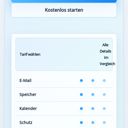
Kostenlos starten
Alle
Details
Tarif wählen
im
Vergleich
E-Mail
Speicher
Kalender
Schutz