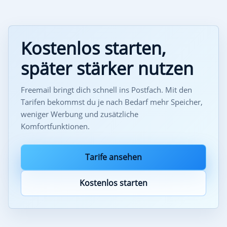
Kostenlos starten,
später stärker nutzen
Freemail bringt dich schnell ins Postfach. Mit den
Tarifen bekommst du je nach Bedarf mehr Speicher,
weniger Werbung und zusätzliche
Komfortfunktionen.
Tarife ansehen
Kostenlos starten