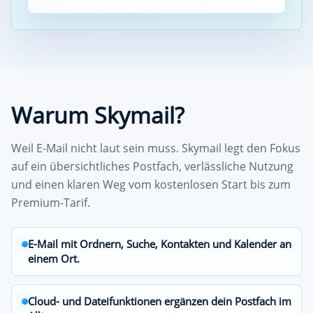
Warum Skymail?
Weil E-Mail nicht laut sein muss. Skymail legt den Fokus
auf ein übersichtliches Postfach, verlässliche Nutzung
und einen klaren Weg vom kostenlosen Start bis zum
Premium-Tarif.
E-Mail mit Ordnern, Suche, Kontakten und Kalender an
einem Ort.
Cloud- und Dateifunktionen ergänzen dein Postfach im