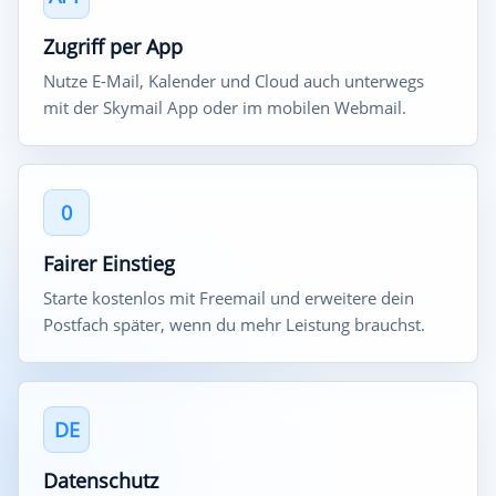
Zugriff per App
Nutze E-Mail, Kalender und Cloud auch unterwegs
mit der Skymail App oder im mobilen Webmail.
0
Fairer Einstieg
Starte kostenlos mit Freemail und erweitere dein
Postfach später, wenn du mehr Leistung brauchst.
DE
Datenschutz