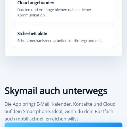
Cloud angebunden
Dateien und Anhänge bleiben nah an deiner
Kommunikation.
Sicherheit aktiv
Schutzmechanismen arbeiten im Hintergrund mit.
Skymail auch unterwegs
Die App bringt E-Mail, Kalender, Kontakte und Cloud
auf dein Smartphone. Ideal, wenn du dein Postfach
auch mobil schnell erreichen willst.