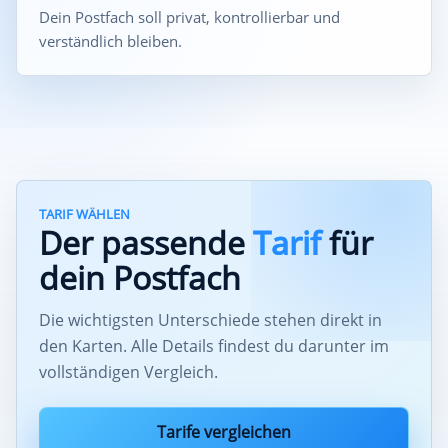
Dein Postfach soll privat, kontrollierbar und
verständlich bleiben.
TARIF WÄHLEN
Der passende
Tarif
für
dein Postfach
Die wichtigsten Unterschiede stehen direkt in
den Karten. Alle Details findest du darunter im
vollständigen Vergleich.
Tarife vergleichen