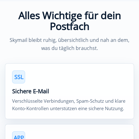
Alles Wichtige für dein
Postfach
Skymail bleibt ruhig, übersichtlich und nah an dem,
was du täglich brauchst.
SSL
Sichere E-Mail
Verschlüsselte Verbindungen, Spam-Schutz und klare
Konto-Kontrollen unterstützen eine sichere Nutzung.
APP