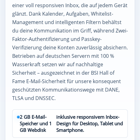
einer voll responsiven Inbox, die auf jedem Gerät
glänzt. Dank Kalender, Aufgaben, Whitelist-
Management und intelligenten Filtern behältst
du deine Kommunikation im Griff, während Zwei-
Faktor-Authentifizierung und Passkey-
Verifizierung deine Konten zuverlässig absichern.
Betrieben auf deutschen Servern mit 100 %
Wasserkraft setzen wir auf nachhaltige
Sicherheit – ausgezeichnet in der BSI Hall of
Fame E-Mail-Sicherheit für unsere konsequent
geschützten Kommunikationswege mit DANE,
TLSA und DNSSEC.
2 GB E-Mail-
inklusive responsivem Inbox-
Speicher und 1
Design für Desktop, Tablet und
GB Webdisk
Smartphone.