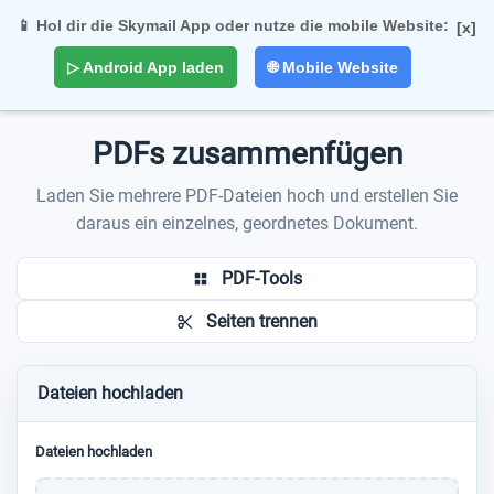
📱 Hol dir die Skymail App oder nutze die mobile Website:
[x]
Togg
▷ Android App laden
🌐 Mobile Website
navi
PDFs zusammenfügen
Laden Sie mehrere PDF-Dateien hoch und erstellen Sie
daraus ein einzelnes, geordnetes Dokument.
PDF-Tools
Seiten trennen
Dateien hochladen
Dateien hochladen