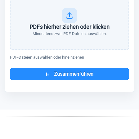
PDFs hierher ziehen oder klicken
Mindestens zwei PDF-Dateien auswählen.
PDF-Dateien auswählen oder hineinziehen
Zusammenführen