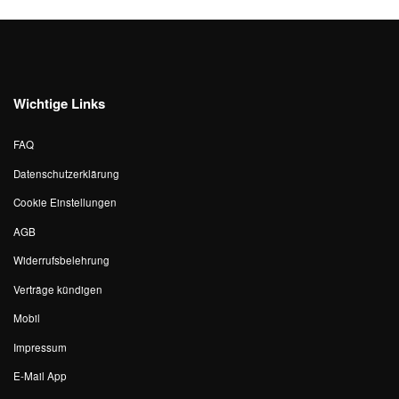
Wichtige Links
FAQ
Datenschutzerklärung
Cookie Einstellungen
AGB
Widerrufsbelehrung
Verträge kündigen
Mobil
Impressum
E-Mail App