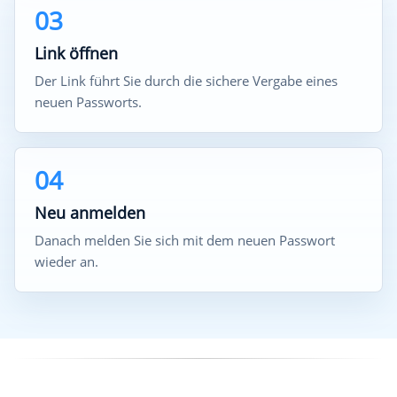
03
Link öffnen
Der Link führt Sie durch die sichere Vergabe eines
neuen Passworts.
04
Neu anmelden
Danach melden Sie sich mit dem neuen Passwort
wieder an.