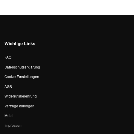
Wichtige Links
FAQ
Datenschutzerklärung
Cookie Einstellungen
AGB
Widerrufsbelehrung
Verträge kündigen
Mobil
Impressum