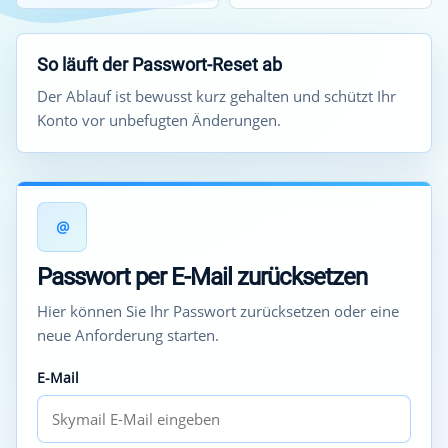
So läuft der Passwort-Reset ab
Der Ablauf ist bewusst kurz gehalten und schützt Ihr
Konto vor unbefugten Änderungen.
@
Passwort per E-Mail zurücksetzen
Hier können Sie Ihr Passwort zurücksetzen oder eine
neue Anforderung starten.
E-Mail