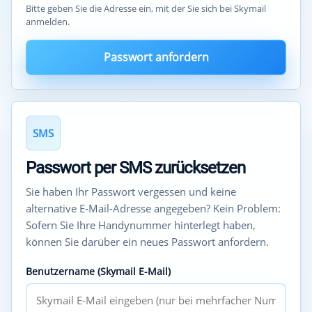
Bitte geben Sie die Adresse ein, mit der Sie sich bei Skymail
anmelden.
Passwort anfordern
SMS
Passwort per SMS zurücksetzen
Sie haben Ihr Passwort vergessen und keine
alternative E-Mail-Adresse angegeben? Kein Problem:
Sofern Sie Ihre Handynummer hinterlegt haben,
können Sie darüber ein neues Passwort anfordern.
Benutzername (Skymail E-Mail)