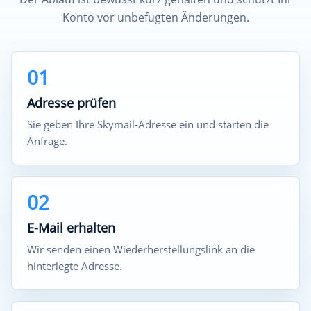
Konto vor unbefugten Änderungen.
01
Adresse prüfen
Sie geben Ihre Skymail-Adresse ein und starten die
Anfrage.
02
E-Mail erhalten
Wir senden einen Wiederherstellungslink an die
hinterlegte Adresse.