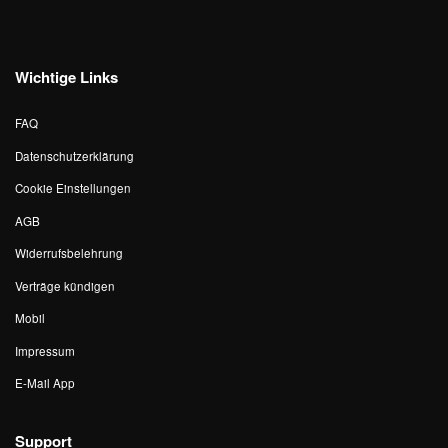
Wichtige Links
FAQ
Datenschutzerklärung
Cookie Einstellungen
AGB
Widerrufsbelehrung
Verträge kündigen
Mobil
Impressum
E-Mail App
Support