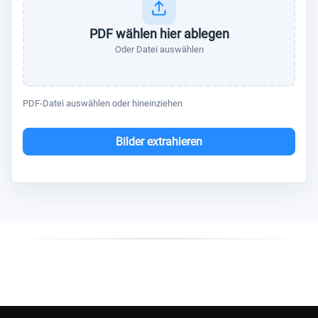
PDF wählen hier ablegen
Oder Datei auswählen
PDF-Datei auswählen oder hineinziehen
Bilder extrahieren