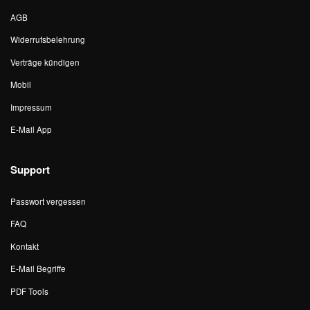
AGB
Widerrufsbelehrung
Verträge kündigen
Mobil
Impressum
E-Mail App
Support
Passwort vergessen
FAQ
Kontakt
E-Mail Begriffe
PDF Tools