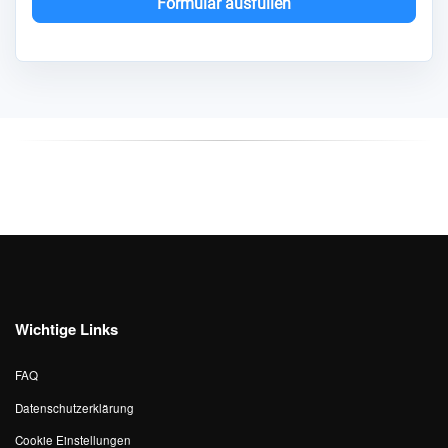
Formular ausfüllen
Wichtige Links
FAQ
Datenschutzerklärung
Cookie Einstellungen