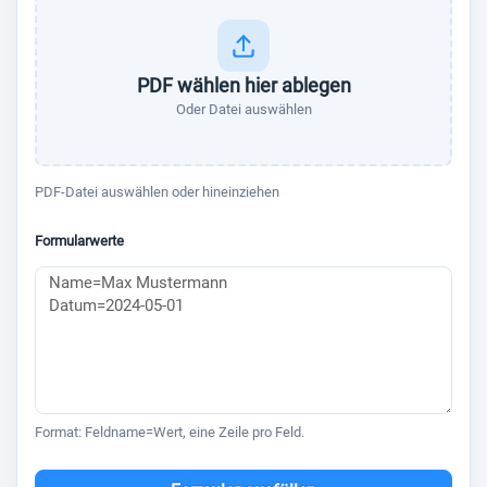
PDF wählen hier ablegen
Oder Datei auswählen
PDF-Datei auswählen oder hineinziehen
Formularwerte
Format: Feldname=Wert, eine Zeile pro Feld.