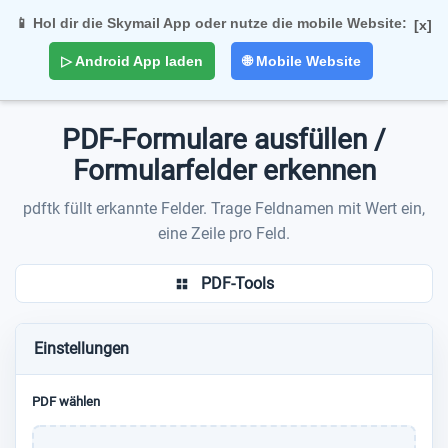
📱 Hol dir die Skymail App oder nutze die mobile Website:
[x]
Togg
▷ Android App laden
🌐 Mobile Website
navi
PDF-Formulare ausfüllen /
Formularfelder erkennen
pdftk füllt erkannte Felder. Trage Feldnamen mit Wert ein,
eine Zeile pro Feld.
PDF-Tools
Einstellungen
PDF wählen