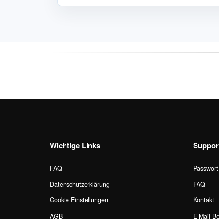
Wichtige Links
Suppor
FAQ
Passwort
Datenschutzerklärung
FAQ
Cookie Einstellungen
Kontakt
AGB
E-Mail Be