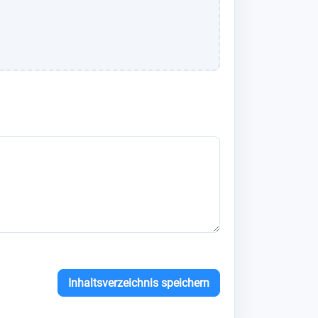
Inhaltsverzeichnis speichern