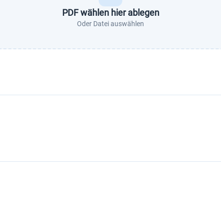
PDF wählen hier ablegen
Oder Datei auswählen