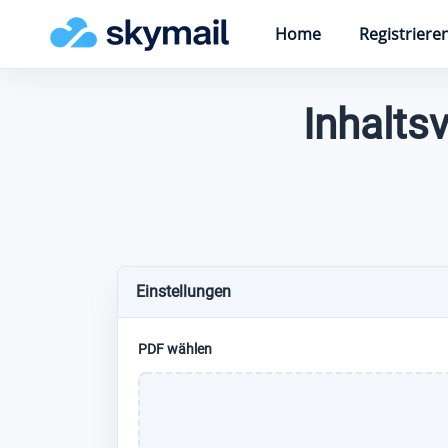
Home
Registriere
Inhaltsv
Einstellungen
PDF wählen