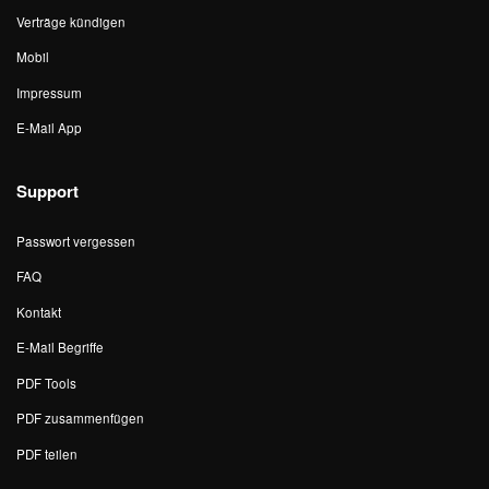
Verträge kündigen
Mobil
Impressum
E-Mail App
Support
Passwort vergessen
FAQ
Kontakt
E-Mail Begriffe
PDF Tools
PDF zusammenfügen
PDF teilen