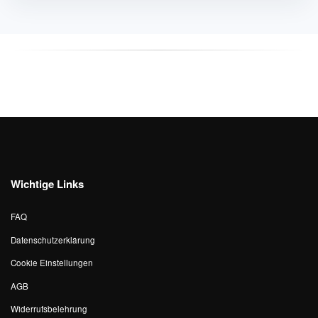
Wichtige Links
FAQ
Datenschutzerklärung
Cookie Einstellungen
AGB
Widerrufsbelehrung