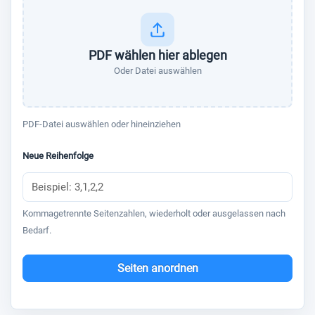
PDF wählen hier ablegen
Oder Datei auswählen
PDF-Datei auswählen oder hineinziehen
Neue Reihenfolge
Kommagetrennte Seitenzahlen, wiederholt oder ausgelassen nach
Bedarf.
Seiten anordnen