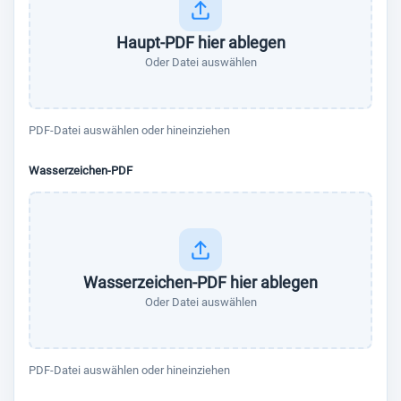
Haupt-PDF hier ablegen
Oder Datei auswählen
PDF-Datei auswählen oder hineinziehen
Wasserzeichen-PDF
Wasserzeichen-PDF hier ablegen
Oder Datei auswählen
PDF-Datei auswählen oder hineinziehen