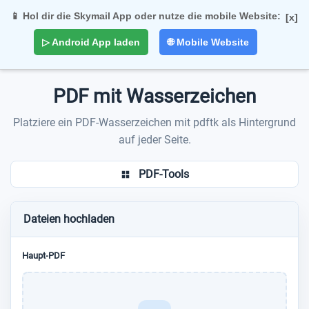
📱 Hol dir die Skymail App oder nutze die mobile Website:
[x]
Togg
▷ Android App laden
🌐 Mobile Website
navi
PDF mit Wasserzeichen
Platziere ein PDF-Wasserzeichen mit pdftk als Hintergrund
auf jeder Seite.
PDF-Tools
Dateien hochladen
Haupt-PDF