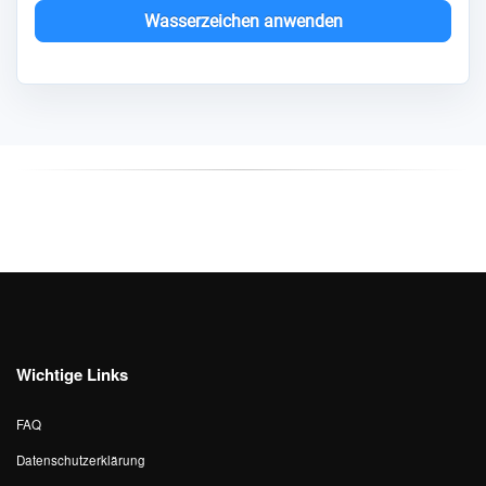
Wasserzeichen anwenden
Wichtige Links
FAQ
Datenschutzerklärung