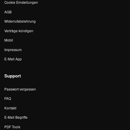
Cookie Einstellungen
AGB
Widerrufsbelehrung
Verträge kündigen
Mobil
Impressum
E-Mail App
Support
Passwort vergessen
FAQ
Kontakt
E-Mail Begriffe
PDF Tools