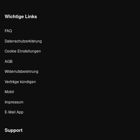
Wichtige Links
FAQ
Datenschutzerklärung
Cookie Einstellungen
AGB
Widerrufsbelehrung
Verträge kündigen
Mobil
Impressum
E-Mail App
Support