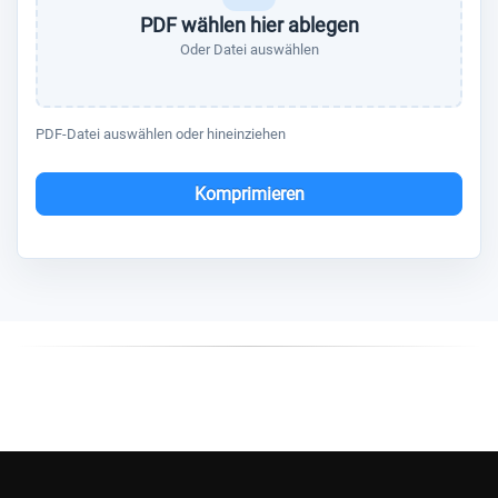
PDF wählen hier ablegen
Oder Datei auswählen
PDF-Datei auswählen oder hineinziehen
Komprimieren