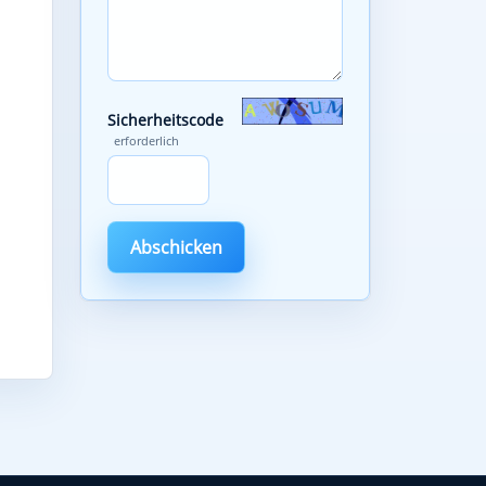
Sicherheitscode
erforderlich
Abschicken