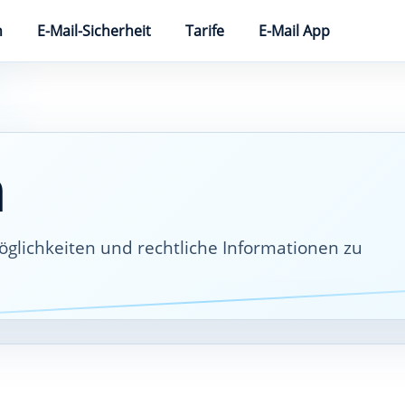
n
E-Mail-Sicherheit
Tarife
E-Mail App
m
lichkeiten und rechtliche Informationen zu