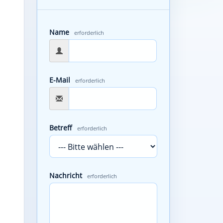
Name
erforderlich
E-Mail
erforderlich
Betreff
erforderlich
Nachricht
erforderlich