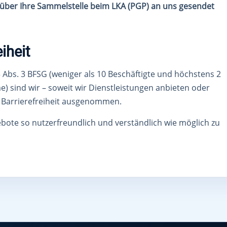
über Ihre Sammelstelle beim LKA (PGP) an uns gesendet
iheit
 Abs. 3 BFSG (weniger als 10 Beschäftigte und höchstens 2
 sind wir – soweit wir Dienstleistungen anbieten oder
r Barrierefreiheit ausgenommen.
te so nutzerfreundlich und verständlich wie möglich zu