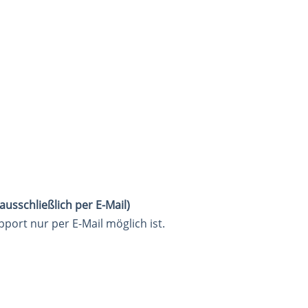
usschließlich per E-Mail)
pport nur per E-Mail möglich ist.