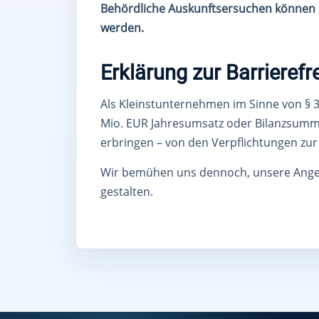
Behördliche Auskunftsersuchen können 
werden.
Erklärung zur Barrierefre
Als Kleinstunternehmen im Sinne von § 3
Mio. EUR Jahresumsatz oder Bilanzsumme)
erbringen – von den Verpflichtungen zu
Wir bemühen uns dennoch, unsere Angebo
gestalten.